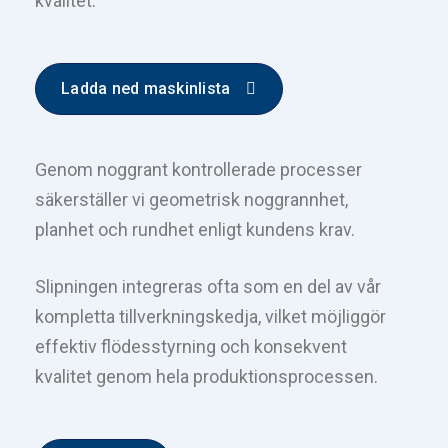
kvalitet.
Ladda ned maskinlista
Genom noggrant kontrollerade processer
säkerställer vi geometrisk noggrannhet,
planhet och rundhet enligt kundens krav.
Slipningen integreras ofta som en del av vår
kompletta tillverkningskedja, vilket möjliggör
effektiv flödesstyrning och konsekvent
kvalitet genom hela produktionsprocessen.