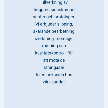
Tillverkning av
högprecisionskompo
nenter och prototyper.
Vi erbjuder slipning,
skärande bearbetning,
svetsning, montage,
mätning och
kvalitetskontroll, för
att möta de
strängaste
toleranskraven hos
våra kunder.