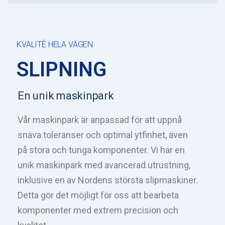
KVALITÈ HELA VÄGEN
SLIPNING
En unik maskinpark
Vår maskinpark är anpassad för att uppnå
snäva toleranser och optimal ytfinhet, även
på stora och tunga komponenter.
Vi har en
unik maskinpark med avancerad utrustning,
inklusive en av Nordens största slipmaskiner.
Detta gör det möjligt för oss att bearbeta
komponenter med extrem precision och