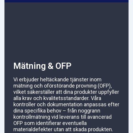
Mätning & OFP
Vi erbjuder heltäckande tjänster inom
mätning och oförstörande provning (OFP),
vilket säkerställer att dina produkter uppfyller
alla krav och kvalitetsstandarder. Våra
kontroller och dokumentation anpassas efter
dina specifika behov – från noggrann
kontrollmätning vid leverans till avancerad
OFP som identifierar eventuella
materialdefekter utan att skada produkten.