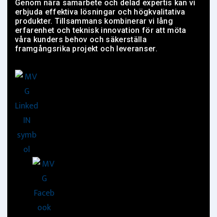
Genom nära samarbete och delad expertis kan vi
erbjuda effektiva lösningar och högkvalitativa
produkter. Tillsammans kombinerar vi lång
erfarenhet och teknisk innovation för att möta
våra kunders behov och säkerställa
framgångsrika projekt och leveranser.