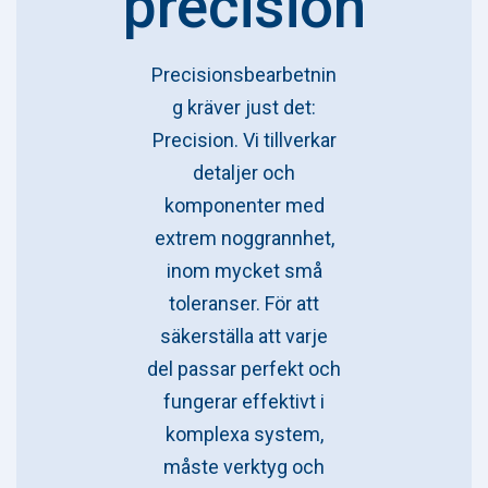
precision
Precisionsbearbetnin
g kräver just det:
Precision. Vi tillverkar
detaljer och
komponenter med
extrem noggrannhet,
inom mycket små
toleranser. För att
säkerställa att varje
del passar perfekt och
fungerar effektivt i
komplexa system,
måste verktyg och