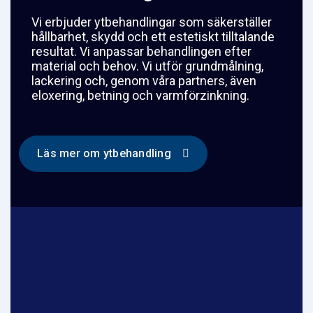
Vi erbjuder ytbehandlingar som säkerställer
hållbarhet, skydd och ett estetiskt tilltalande
resultat. Vi anpassar behandlingen efter
material och behov. Vi utför grundmålning,
lackering och, genom våra partners, även
eloxering, betning och varmförzinkning.
Läs mer om ytbehandling