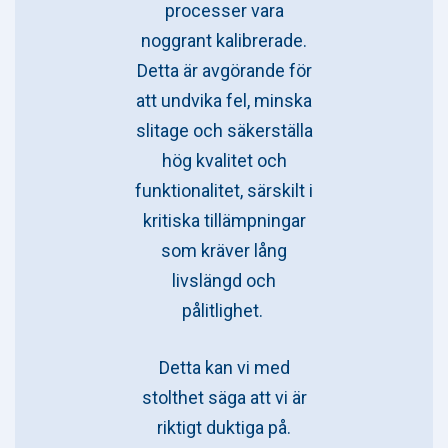
processer vara
noggrant kalibrerade.
Detta är avgörande för
att undvika fel, minska
slitage och säkerställa
hög kvalitet och
funktionalitet, särskilt i
kritiska tillämpningar
som kräver lång
livslängd och
pålitlighet.
Detta kan vi med
stolthet säga att vi är
riktigt duktiga på.