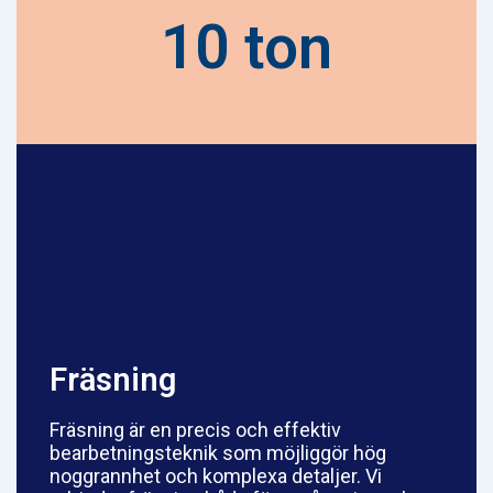
10 ton
Fräsning
Fräsning är en precis och effektiv
bearbetningsteknik som möjliggör hög
noggrannhet och komplexa detaljer. Vi