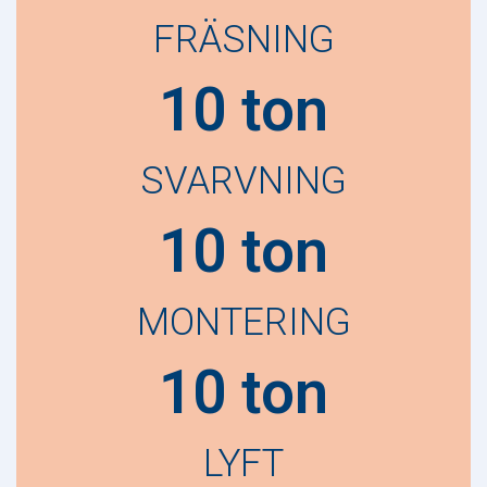
FRÄSNING
10 ton
SVARVNING
10 ton
MONTERING
10 ton
LYFT