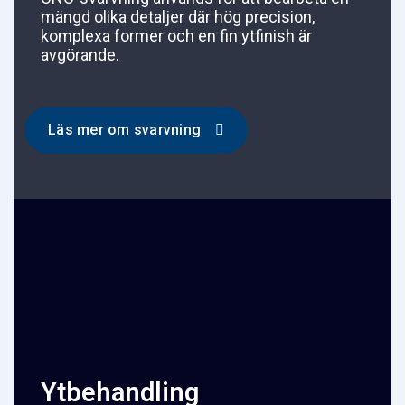
mängd olika detaljer där hög precision,
komplexa former och en fin ytfinish är
avgörande.
Läs mer om svarvning
Ytbehandling