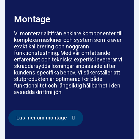
Montage
Vi monterar alltifrån enklare komponenter till
komplexa maskiner och system som kräver
exakt kalibrering och noggrann
funktionstestning. Med vår omfattande
erfarenhet och tekniska expertis levererar vi
skräddarsydda lösningar anpassade efter
kundens specifika behov. Vi säkerställer att
slutprodukten är optimerad för både
funktionalitet och långsiktig hållbarhet i den
avsedda driftmiljön.
Läs mer om montage