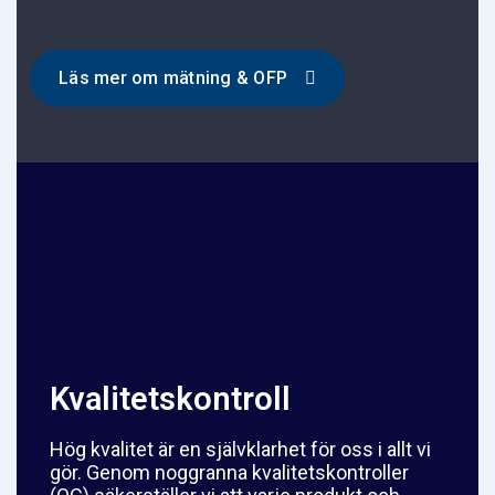
Läs mer om mätning & OFP
Kvalitetskontroll
Hög kvalitet är en självklarhet för oss i allt vi
gör. Genom noggranna kvalitetskontroller