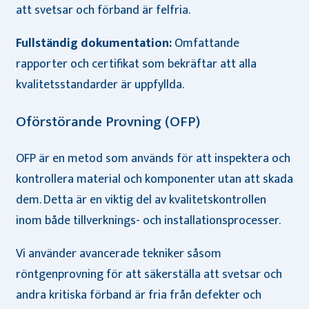
att svetsar och förband är felfria.
Fullständig dokumentation:
Omfattande
rapporter och certifikat som bekräftar att alla
kvalitetsstandarder är uppfyllda.
Oförstörande Provning (OFP)
OFP är en metod som används för att inspektera och
kontrollera material och komponenter utan att skada
dem. Detta är en viktig del av kvalitetskontrollen
inom både tillverknings- och installationsprocesser.
Vi använder avancerade tekniker såsom
röntgenprovning för att säkerställa att svetsar och
andra kritiska förband är fria från defekter och