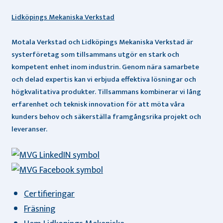
Lidköpings Mekaniska Verkstad
Motala Verkstad och Lidköpings Mekaniska Verkstad är
systerföretag som tillsammans utgör en stark och
kompetent enhet inom industrin. Genom nära samarbete
och delad expertis kan vi erbjuda effektiva lösningar och
högkvalitativa produkter. Tillsammans kombinerar vi lång
erfarenhet och teknisk innovation för att möta våra
kunders behov och säkerställa framgångsrika projekt och
leveranser.
Certifieringar
Fräsning