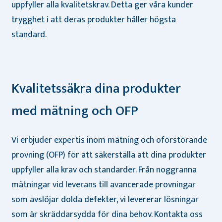
uppfyller alla kvalitetskrav. Detta ger våra kunder
trygghet i att deras produkter håller högsta
standard.
Kvalitetssäkra dina produkter
med mätning och OFP
Vi erbjuder expertis inom mätning och oförstörande
provning (OFP) för att säkerställa att dina produkter
uppfyller alla krav och standarder. Från noggranna
mätningar vid leverans till avancerade provningar
som avslöjar dolda defekter, vi levererar lösningar
som är skräddarsydda för dina behov. Kontakta oss