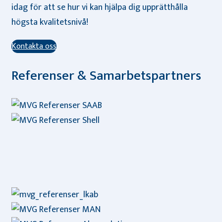
idag för att se hur vi kan hjälpa dig upprätthålla
högsta kvalitetsnivå!
Kontakta oss
Referenser & Samarbetspartners