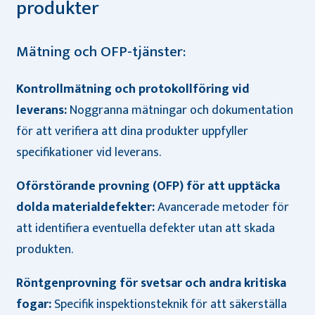
produkter
Mätning och OFP-tjänster:
Kontrollmätning och protokollföring vid
leverans:
Noggranna mätningar och dokumentation
för att verifiera att dina produkter uppfyller
specifikationer vid leverans.
Oförstörande provning (OFP) för att upptäcka
dolda materialdefekter:
Avancerade metoder för
att identifiera eventuella defekter utan att skada
produkten.
Röntgenprovning för svetsar och andra kritiska
fogar:
Specifik inspektionsteknik för att säkerställa