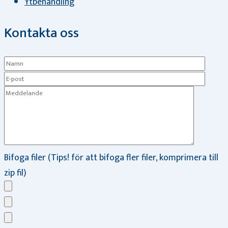
Ytbehandling
Kontakta oss
Bifoga filer (Tips! för att bifoga fler filer, komprimera till
zip fil)