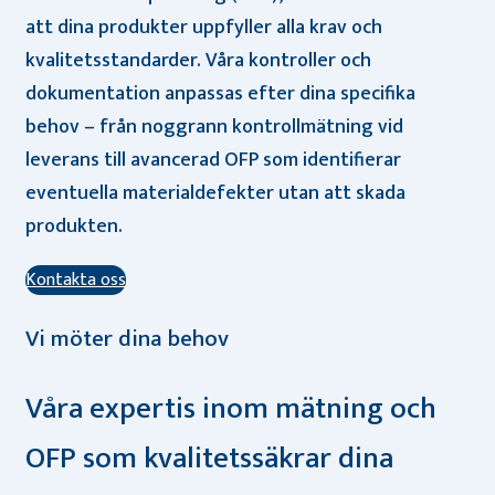
att dina produkter uppfyller alla krav och
kvalitetsstandarder. Våra kontroller och
dokumentation anpassas efter dina specifika
behov – från noggrann kontrollmätning vid
leverans till avancerad OFP som identifierar
eventuella materialdefekter utan att skada
produkten.
Kontakta oss
Vi möter dina behov
Våra expertis inom mätning och
OFP som kvalitetssäkrar dina