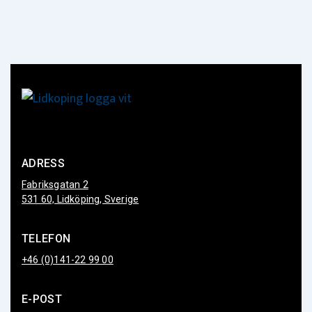
ADRESS
Fabriksgatan 2
531 60, Lidköping, Sverige
TELEFON
+46 (0)141-22 99 00
E-POST