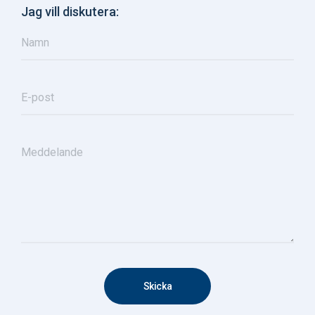
Jag vill diskutera: