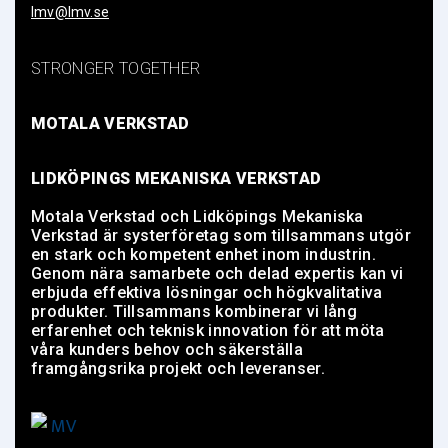
lmv@lmv.se
STRONGER TOGETHER
MOTALA VERKSTAD
LIDKÖPINGS MEKANISKA VERKSTAD
Motala Verkstad och Lidköpings Mekaniska
Verkstad är systerföretag som tillsammans utgör
en stark och kompetent enhet inom industrin.
Genom nära samarbete och delad expertis kan vi
erbjuda effektiva lösningar och högkvalitativa
produkter. Tillsammans kombinerar vi lång
erfarenhet och teknisk innovation för att möta
våra kunders behov och säkerställa
framgångsrika projekt och leveranser.