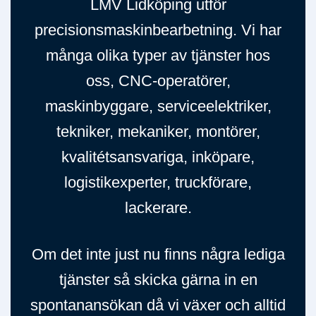
LMV Lidköping utför
precisionsmaskinbearbetning.
Vi har
många olika typer av tjänster hos
oss, CNC-operatörer,
maskinbyggare, serviceelektriker,
tekniker, mekaniker, montörer,
kvalitétsansvariga, inköpare,
logistikexperter, truckförare,
lackerare.
Om det inte just nu finns några lediga
tjänster så skicka gärna in en
spontanansökan då vi växer och alltid