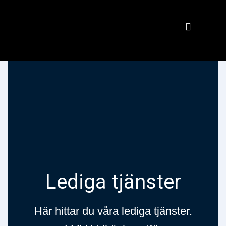
Lediga tjänster
Här hittar du våra lediga tjänster.