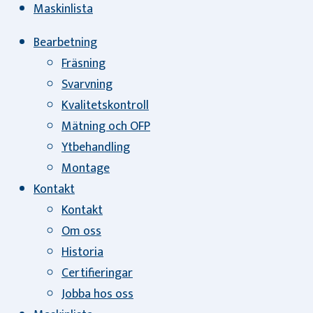
Maskinlista
Bearbetning
Fräsning
Svarvning
Kvalitetskontroll
Mätning och OFP
Ytbehandling
Montage
Kontakt
Kontakt
Om oss
Historia
Certifieringar
Jobba hos oss