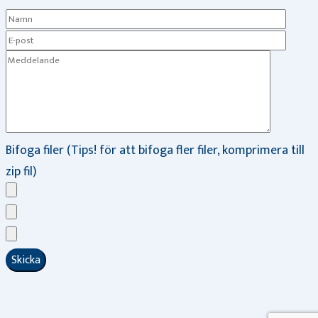
Bifoga filer (Tips! för att bifoga fler filer, komprimera till
zip fil)