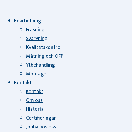
Bearbetning
Fräsning
Svarvning
Kvalitetskontroll
Mätning och OFP
Ytbehandling
Montage
Kontakt
Kontakt
Om oss
Historia
Certifieringar
Jobba hos oss