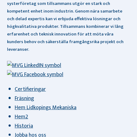
systerföretag som tillsammans utgör en stark och
kompetent enhet inom industrin. Genom nära samarbete
och delad expertis kan vi erbjuda effektiva lösningar och
högkvalitativa produkter. Tillsammans kombinerar vi lång
erfarenhet och teknisk innovation för att möta våra
kunders behov och säkerställa framgångsrika projekt och
leveranser.
Certifieringar
Fräsning
Hem Lidkopings Mekaniska
Hem2
Historia
Jobba hos oss