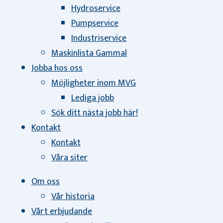
Hydroservice
Pumpservice
Industriservice
Maskinlista Gammal
Jobba hos oss
Möjligheter inom MVG
Lediga jobb
Sök ditt nästa jobb här!
Kontakt
Kontakt
Våra siter
Om oss
Vår historia
Vårt erbjudande