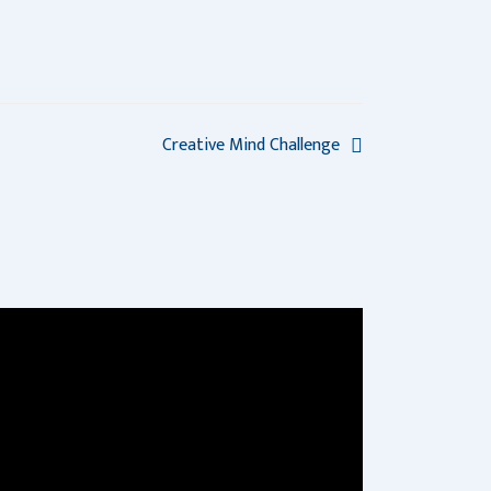
Creative Mind Challenge